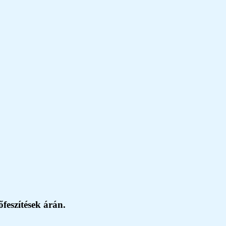
feszítések árán.